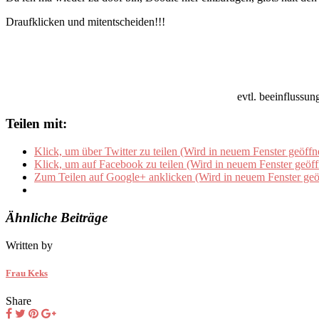
Draufklicken und mitentscheiden!!!
evtl. beeinflussun
Teilen mit:
Klick, um über Twitter zu teilen (Wird in neuem Fenster geöffn
Klick, um auf Facebook zu teilen (Wird in neuem Fenster geöff
Zum Teilen auf Google+ anklicken (Wird in neuem Fenster geö
Ähnliche Beiträge
Written by
Frau Keks
Share