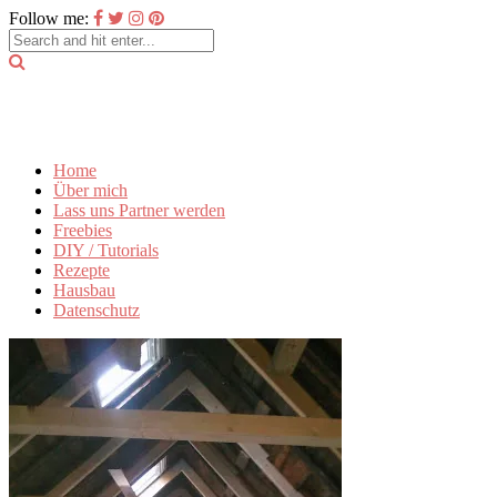
Follow me:
Home
Über mich
Lass uns Partner werden
Freebies
DIY / Tutorials
Rezepte
Hausbau
Datenschutz