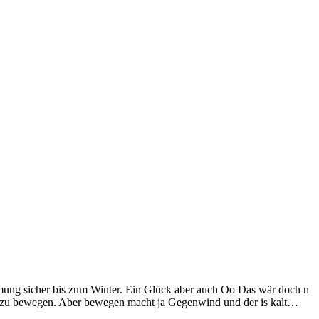
mung sicher bis zum Winter. Ein Glück aber auch Oo Das wär doch n
mich zu bewegen. Aber bewegen macht ja Gegenwind und der is kalt…