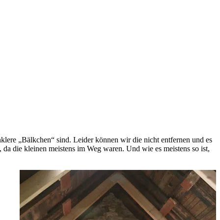
klere „Bälkchen“ sind. Leider können wir die nicht entfernen und es
 da die kleinen meistens im Weg waren. Und wie es meistens so ist,