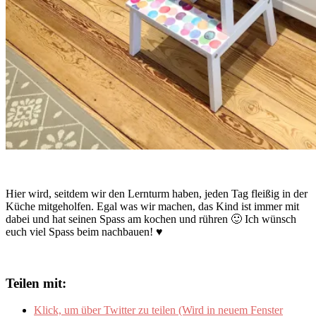
Hier wird, seitdem wir den Lernturm haben, jeden Tag fleißig in der
Küche mitgeholfen. Egal was wir machen, das Kind ist immer mit
dabei und hat seinen Spass am kochen und rühren 🙂 Ich wünsch
euch viel Spass beim nachbauen! ♥
Teilen mit:
Klick, um über Twitter zu teilen (Wird in neuem Fenster