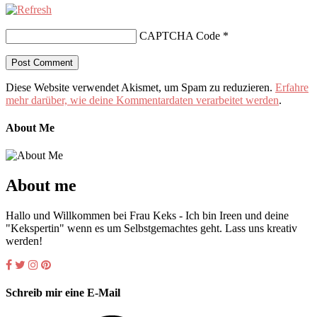
CAPTCHA Code
*
Diese Website verwendet Akismet, um Spam zu reduzieren.
Erfahre
mehr darüber, wie deine Kommentardaten verarbeitet werden
.
About Me
About me
Hallo und Willkommen bei Frau Keks - Ich bin Ireen und deine
"Kekspertin" wenn es um Selbstgemachtes geht. Lass uns kreativ
werden!
Schreib mir eine E-Mail