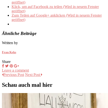
geöffnet)
Klick, um auf Facebook zu teilen (Wird in neuem Fenster
geöffnet)
Zum Teilen auf Google+ anklicken (Wird in neuem Fenster
geöffnet)
Ähnliche Beiträge
Written by
Frau Keks
Share
Leave a comment
Previous Post
Next Post
Schau auch mal hier