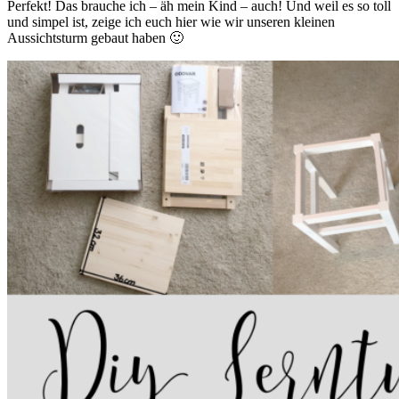
Perfekt! Das brauche ich – äh mein Kind – auch! Und weil es so toll
und simpel ist, zeige ich euch hier wie wir unseren kleinen
Aussichtsturm gebaut haben 🙂