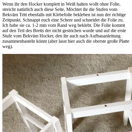
Wenn ihr den Hocker komplett in Weiß halten wollt ohne Folie,
streicht natürlich auch diese Seite. Möchtet ihr die Stufen vom
Bekväm Tritt ebenfalls mit Klebefolie bekleben ist nun der richtige
Zeitpunkt. Schnappt euch eine Schere und schneidet die Folie zu.
Ich habe sie ca. 1-2 mm vom Rand weg beklebt. Die Folie kommt
auf den Teil des Bretts der nicht gestrichen wurde und auf die erste
Stufe vom Bekväm Hocker, den ihr auch nach Aufbauanleitung
zusammenbasteln könnt (aber lasst hier auch die oberste große Platte
weg).