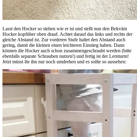
Lasst den Hocker so stehen wie er ist und stellt nun den Bekväm
Hocker kopfüber oben drauf. Achtet darauf das links und rechts der
gleiche Abstand ist. Zur vorderen Stufe haltet den Abstand auch
gering, damit die kleinen einen leichteren Einstieg haben. Dann
können die Hocker auch schon zusammengeschraubt werden (bitte
ebenfalls separate Schrauben nutzen!) und fertig ist der Lernturm!
Jetzt müsst ihr ihn nur noch umdrehen und es sollte so aussehen: