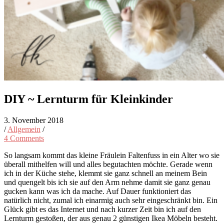
DIY ~ Lernturm für Kleinkinder
3. November 2018
/
Allgemein
/
4 Comments
So langsam kommt das kleine Fräulein Faltenfuss in ein Alter wo sie
überall mithelfen will und alles begutachten möchte. Gerade wenn
ich in der Küche stehe, klemmt sie ganz schnell an meinem Bein
und quengelt bis ich sie auf den Arm nehme damit sie ganz genau
gucken kann was ich da mache. Auf Dauer funktioniert das
natürlich nicht, zumal ich einarmig auch sehr eingeschränkt bin. Ein
Glück gibt es das Internet und nach kurzer Zeit bin ich auf den
Lernturm gestoßen, der aus genau 2 günstigen Ikea Möbeln besteht.