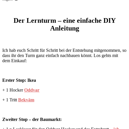
Der Lernturm – eine einfache DIY
Anleitung
Ich hab euch Schritt für Schritt bei der Entstehung mitgenommen, so
dass ihr den Turm ganz einfach nachbauen könnt. Los gehts mit
dem Einkauf:
Erster Stop: Ikea
+ 1 Hocker
Oddvar
+ 1 Tritt
Bekväm
Zweiter Stop – der Baumarkt: