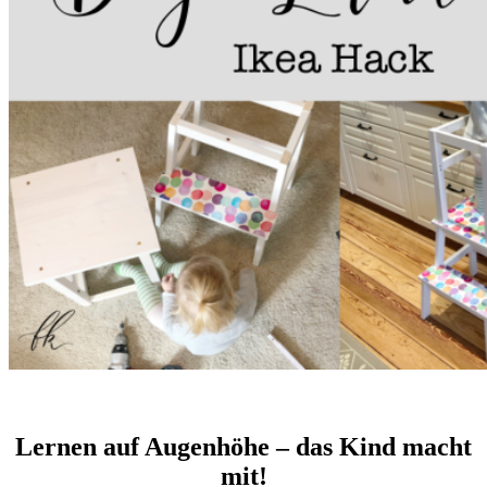
Lernen auf Augenhöhe – das Kind macht
mit!