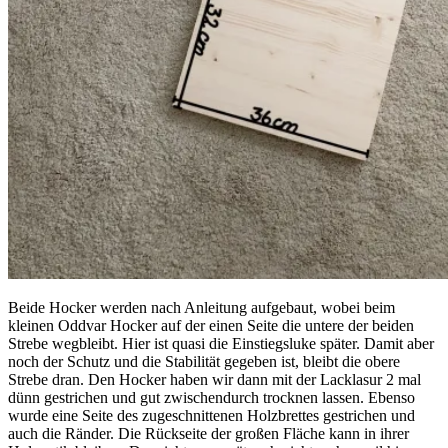
Beide Hocker werden nach Anleitung aufgebaut, wobei beim
kleinen Oddvar Hocker auf der einen Seite die untere der beiden
Strebe wegbleibt. Hier ist quasi die Einstiegsluke später. Damit aber
noch der Schutz und die Stabilität gegeben ist, bleibt die obere
Strebe dran. Den Hocker haben wir dann mit der Lacklasur 2 mal
dünn gestrichen und gut zwischendurch trocknen lassen. Ebenso
wurde eine Seite des zugeschnittenen Holzbrettes gestrichen und
auch die Ränder. Die Rückseite der großen Fläche kann in ihrer