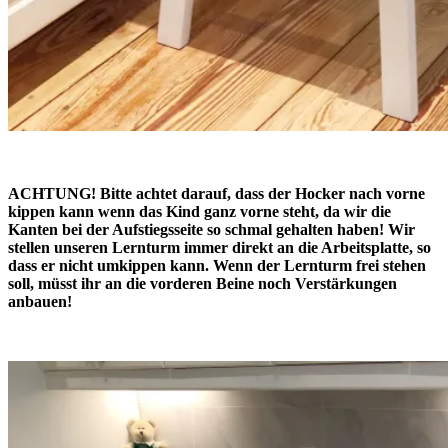
ACHTUNG! Bitte achtet darauf, dass der Hocker nach vorne
kippen kann wenn das Kind ganz vorne steht, da wir die
Kanten bei der Aufstiegsseite so schmal gehalten haben! Wir
stellen unseren Lernturm immer direkt an die Arbeitsplatte, so
dass er nicht umkippen kann. Wenn der Lernturm frei stehen
soll, müsst ihr an die vorderen Beine noch Verstärkungen
anbauen!