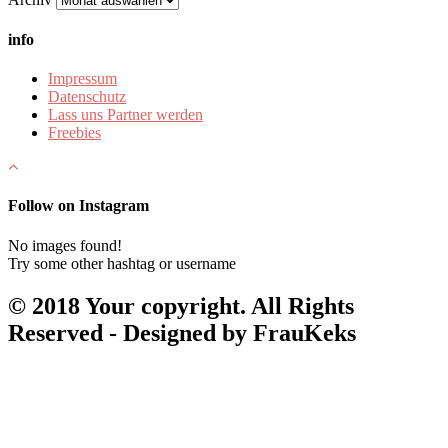
info
Impressum
Datenschutz
Lass uns Partner werden
Freebies
Follow on Instagram
No images found!
Try some other hashtag or username
© 2018 Your copyright. All Rights
Reserved - Designed by FrauKeks