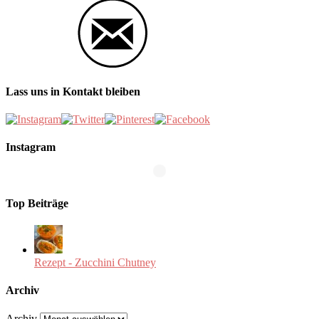
Lass uns in Kontakt bleiben
Instagram
Top Beiträge
Rezept - Zucchini Chutney
Archiv
Archiv