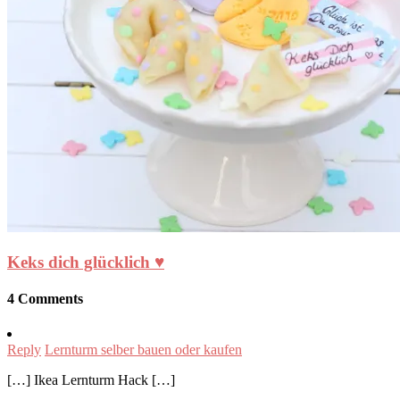
Keks dich glücklich ♥
4 Comments
Reply
Lernturm selber bauen oder kaufen
[…] Ikea Lernturm Hack […]