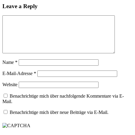
Leave a Reply
Name
*
E-Mail-Adresse
*
Website
Benachrichtige mich über nachfolgende Kommentare via E-
Mail.
Benachrichtige mich über neue Beiträge via E-Mail.