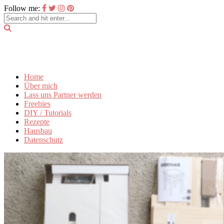
Follow me:
Home
Über mich
Lass uns Partner werden
Freebies
DIY / Tutorials
Rezepte
Hausbau
Datenschutz