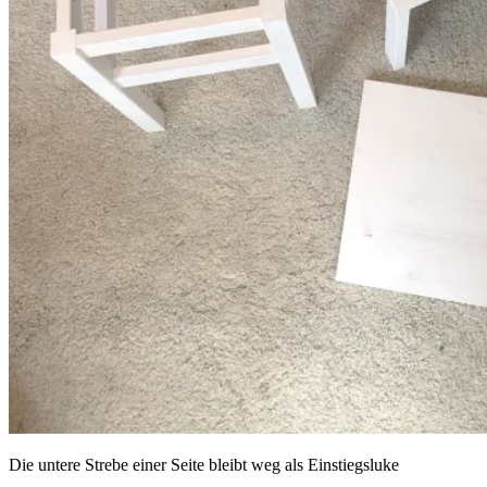
Die untere Strebe einer Seite bleibt weg als Einstiegsluke