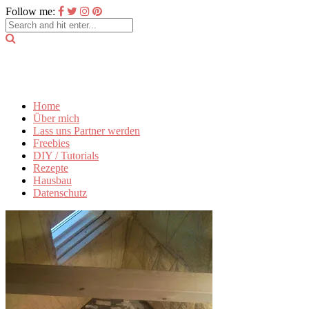
Follow me:
Home
Über mich
Lass uns Partner werden
Freebies
DIY / Tutorials
Rezepte
Hausbau
Datenschutz