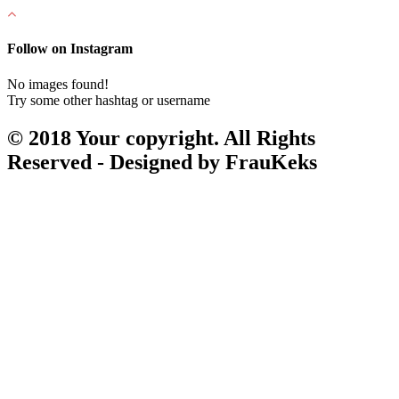
Follow on Instagram
No images found!
Try some other hashtag or username
© 2018 Your copyright. All Rights
Reserved - Designed by FrauKeks