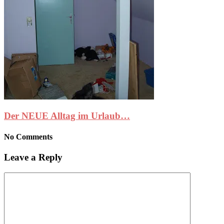
Der NEUE Alltag im Urlaub…
No Comments
Leave a Reply