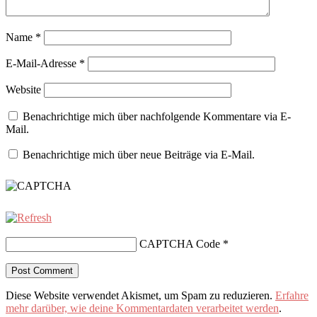
Name
*
E-Mail-Adresse
*
Website
Benachrichtige mich über nachfolgende Kommentare via E-
Mail.
Benachrichtige mich über neue Beiträge via E-Mail.
CAPTCHA Code
*
Diese Website verwendet Akismet, um Spam zu reduzieren.
Erfahre
mehr darüber, wie deine Kommentardaten verarbeitet werden
.