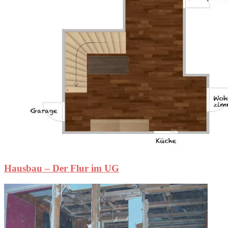
Hausbau – Der Flur im UG