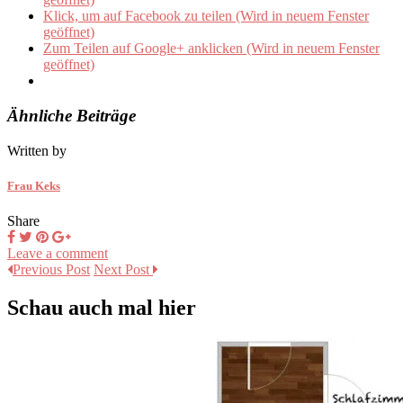
Klick, um auf Facebook zu teilen (Wird in neuem Fenster
geöffnet)
Zum Teilen auf Google+ anklicken (Wird in neuem Fenster
geöffnet)
Ähnliche Beiträge
Written by
Frau Keks
Share
Leave a comment
Previous Post
Next Post
Schau auch mal hier