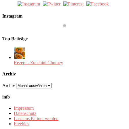
Instagram
Top Beiträge
Rezept - Zucchini Chutney
Archiv
Archiv
info
Impressum
Datenschutz
Lass uns Partner werden
Freebies