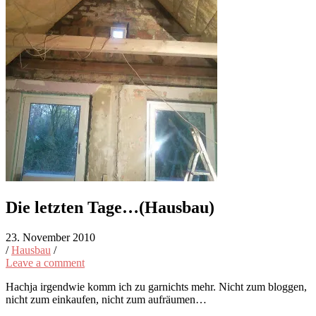
Die letzten Tage…(Hausbau)
23. November 2010
/
Hausbau
/
Leave a comment
Hachja irgendwie komm ich zu garnichts mehr. Nicht zum bloggen,
nicht zum einkaufen, nicht zum aufräumen…