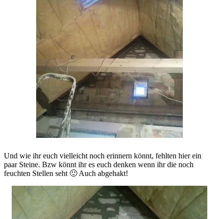
Und wie ihr euch vielleicht noch erinnern könnt, fehlten hier ein
paar Steine. Bzw könnt ihr es euch denken wenn ihr die noch
feuchten Stellen seht 🙂 Auch abgehakt!