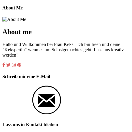
About Me
About me
Hallo und Willkommen bei Frau Keks - Ich bin Ireen und deine
"Kekspertin" wenn es um Selbstgemachtes geht. Lass uns kreativ
werden!
Schreib mir eine E-Mail
Lass uns in Kontakt bleiben