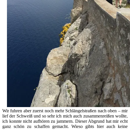
Wir fuhren aber zuerst noch mehr Schlängelstraßen nach oben – mir
lief der Schweiß und so sehr ich mich auch zusammenreißen wollte,
ich konnte nicht aufhören zu jammern. Dieser Abgrund hat mir echt
ganz schön zu schaffen gemacht. Wieso gibts hier auch keine