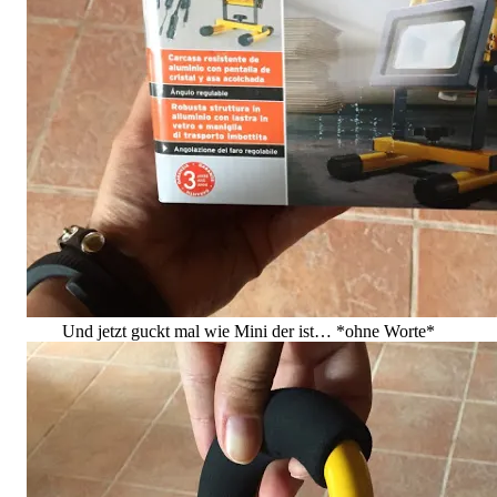
Und jetzt guckt mal wie Mini der ist… *ohne Worte*