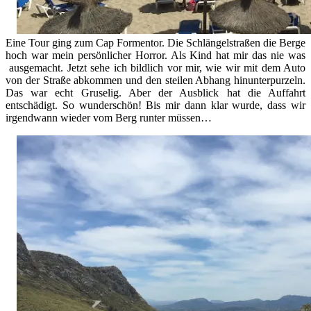
Eine Tour ging zum Cap Formentor. Die Schlängelstraßen die Berge
hoch war mein persönlicher Horror. Als Kind hat mir das nie was
ausgemacht. Jetzt sehe ich bildlich vor mir, wie wir mit dem Auto
von der Straße abkommen und den steilen Abhang hinunterpurzeln.
Das war echt Gruselig. Aber der Ausblick hat die Auffahrt
entschädigt. So wunderschön! Bis mir dann klar wurde, dass wir
irgendwann wieder vom Berg runter müssen…