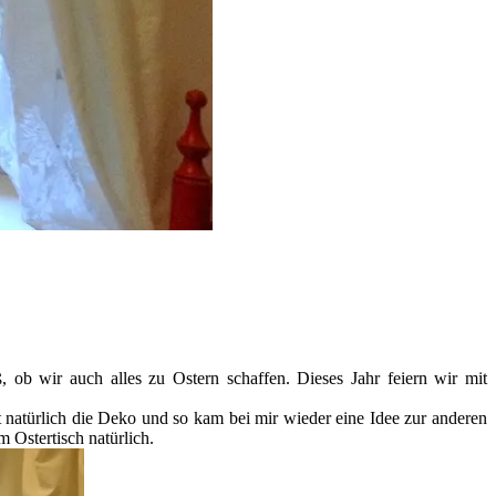
 ob wir auch alles zu Ostern schaffen. Dieses Jahr feiern wir mit
t natürlich die Deko und so kam bei mir wieder eine Idee zur anderen
 Ostertisch natürlich.