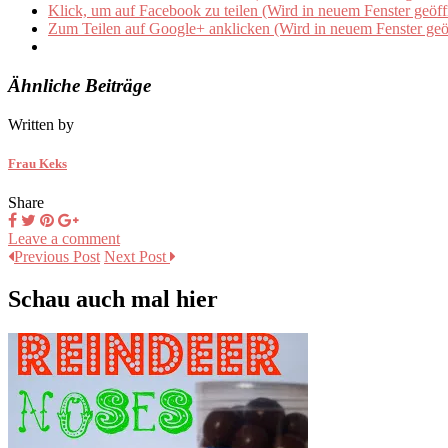
Klick, um auf Facebook zu teilen (Wird in neuem Fenster geöff
Zum Teilen auf Google+ anklicken (Wird in neuem Fenster geö
Ähnliche Beiträge
Written by
Frau Keks
Share
Leave a comment
Previous Post
Next Post
Schau auch mal hier