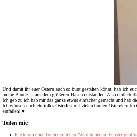
Und damit ihr euer Ostern auch so bunt gestalten könnt, hab ich euch
meine Bande ist aus dem größeren Hasen entstanden. Also einfach di
Ich geb zu ich hab mir das ganze etwas einfacher gemacht und hab di
Ich wünsch euch ein tolles Osterfest mit vielen bunten Ostereiern i
einfallen! ♥
Teilen mit:
Klick, um über Twitter zu teilen (Wird in neuem Fenster geöffn