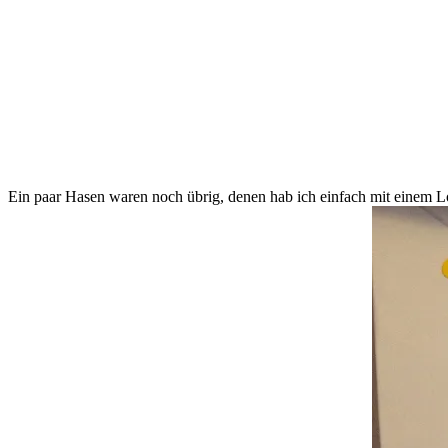
Ein paar Hasen waren noch übrig, denen hab ich einfach mit einem Lo