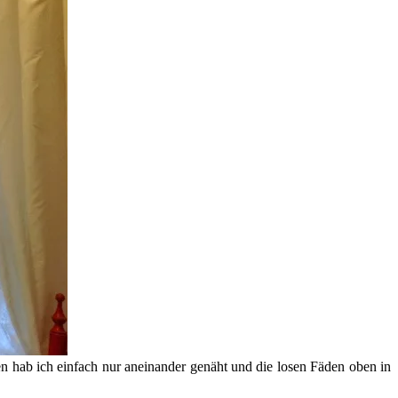
n hab ich einfach nur aneinander genäht und die losen Fäden oben in