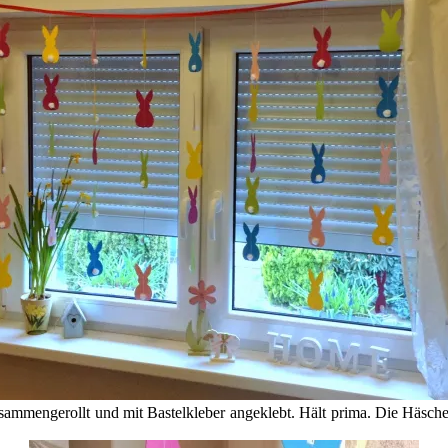
ammengerollt und mit Bastelkleber angeklebt. Hält prima. Die Häsche