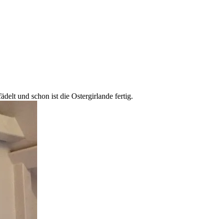
elt und schon ist die Ostergirlande fertig.