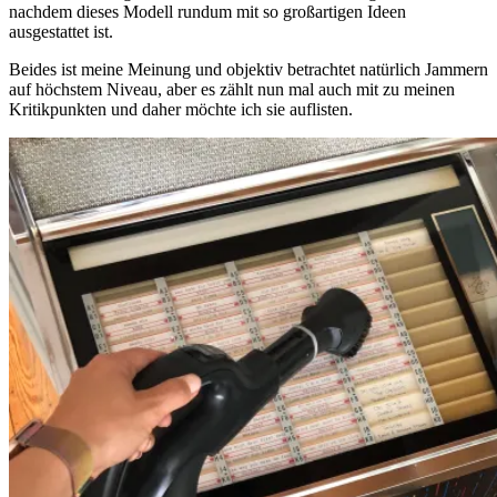
nachdem dieses Modell rundum mit so großartigen Ideen
ausgestattet ist.
Beides ist meine Meinung und objektiv betrachtet natürlich Jammern
auf höchstem Niveau, aber es zählt nun mal auch mit zu meinen
Kritikpunkten und daher möchte ich sie auflisten.