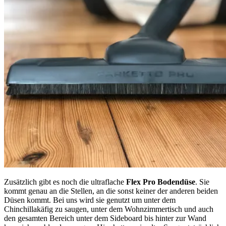
Zusätzlich gibt es noch die ultraflache
Flex Pro Bodendüse
. Sie
kommt genau an die Stellen, an die sonst keiner der anderen beiden
Düsen kommt. Bei uns wird sie genutzt um unter dem
Chinchillakäfig zu saugen, unter dem Wohnzimmertisch und auch
den gesamten Bereich unter dem Sideboard bis hinter zur Wand