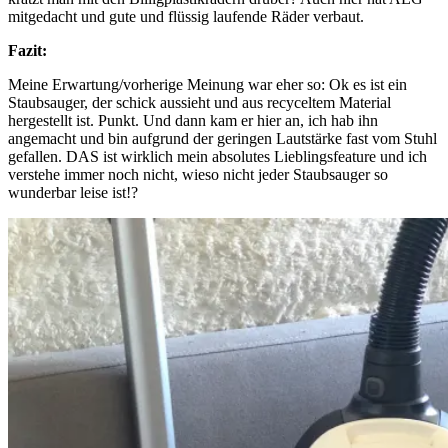
mitgedacht und gute und flüssig laufende Räder verbaut.
Fazit:
Meine Erwartung/vorherige Meinung war eher so: Ok es ist ein
Staubsauger, der schick aussieht und aus recyceltem Material
hergestellt ist. Punkt. Und dann kam er hier an, ich hab ihn
angemacht und bin aufgrund der geringen Lautstärke fast vom Stuhl
gefallen. DAS ist wirklich mein absolutes Lieblingsfeature und ich
verstehe immer noch nicht, wieso nicht jeder Staubsauger so
wunderbar leise ist!?