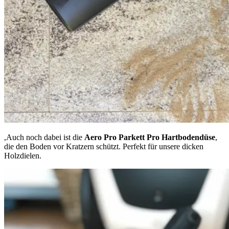
,Auch noch dabei ist die
Aero Pro Parkett Pro Hartbodendüse
,
die den Boden vor Kratzern schützt. Perfekt für unsere dicken
Holzdielen.