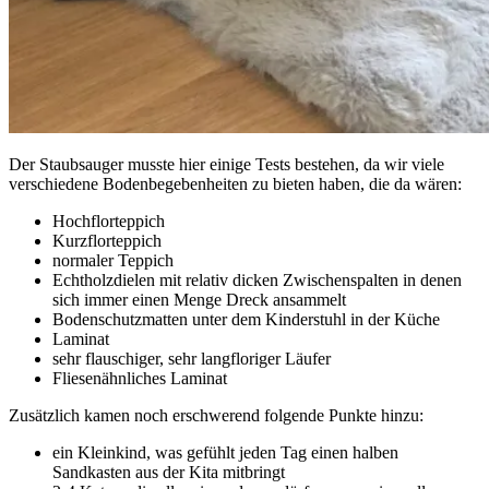
Der Staubsauger musste hier einige Tests bestehen, da wir viele
verschiedene Bodenbegebenheiten zu bieten haben, die da wären:
Hochflorteppich
Kurzflorteppich
normaler Teppich
Echtholzdielen mit relativ dicken Zwischenspalten in denen
sich immer einen Menge Dreck ansammelt
Bodenschutzmatten unter dem Kinderstuhl in der Küche
Laminat
sehr flauschiger, sehr langfloriger Läufer
Fliesenähnliches Laminat
Zusätzlich kamen noch erschwerend folgende Punkte hinzu:
ein Kleinkind, was gefühlt jeden Tag einen halben
Sandkasten aus der Kita mitbringt