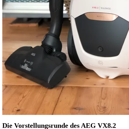
Die Vorstellungsrunde des AEG VX8.2