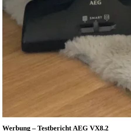
Werbung – Testbericht AEG VX8.2