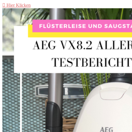
Hier Klicken