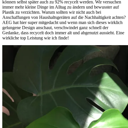
können selbst später auch zu 92% recycelt werden. Wir versuchen
immer mehr kleine Dinge im Alltag zu ändern und bewusster auf
Plastik zu verzichten. Warum sollten wir nicht auch bei
Anschaffungen von Haushaltsgeräten auf die Nachhaltigkeit achten?
AEG hat hier super mitgedacht und wenn man sich dieses wirklich
gelungene Design anschaut, verschwindet ganz schnell der
Gedanke, dass recycelt doch immer alt und abgenutzt aussieht. Eine
wirkliche top Leistung wie ich finde!