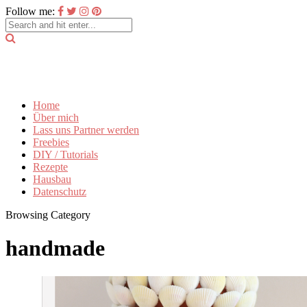
Follow me:
Home
Über mich
Lass uns Partner werden
Freebies
DIY / Tutorials
Rezepte
Hausbau
Datenschutz
Browsing Category
handmade