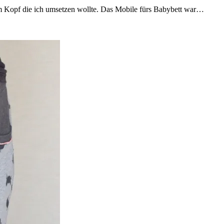
im Kopf die ich umsetzen wollte. Das Mobile fürs Babybett war…