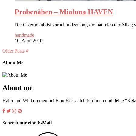
Probenähen – Mialuna HAVEN
Der Osterurlaub ist vorbei und so langsam hat mich der Alltag
handmade
/
6. April 2016
Older Posts
About Me
About me
Hallo und Willkommen bei Frau Keks - Ich bin Ireen und deine "Keks
Schreib mir eine E-Mail