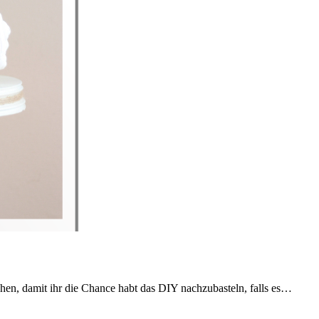
gehen, damit ihr die Chance habt das DIY nachzubasteln, falls es…