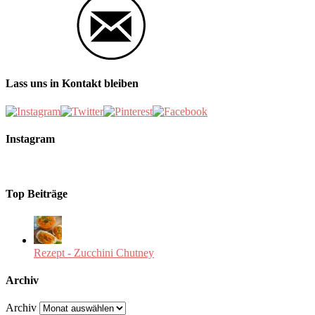
Lass uns in Kontakt bleiben
Instagram
Top Beiträge
Rezept - Zucchini Chutney
Archiv
Archiv