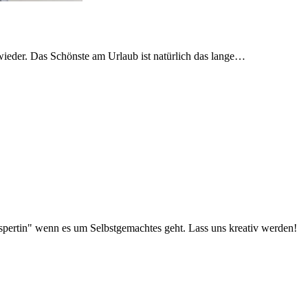
 wieder. Das Schönste am Urlaub ist natürlich das lange…
pertin" wenn es um Selbstgemachtes geht. Lass uns kreativ werden!