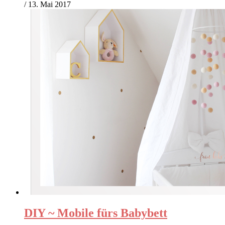
/
13. Mai 2017
DIY ~ Mobile fürs Babybett