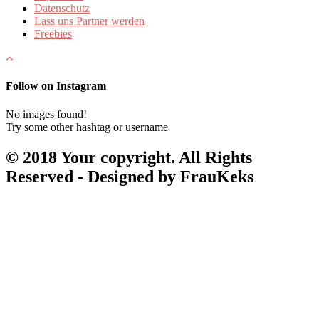
Datenschutz
Lass uns Partner werden
Freebies
Follow on Instagram
No images found!
Try some other hashtag or username
© 2018 Your copyright. All Rights
Reserved - Designed by FrauKeks