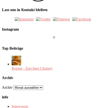
Lass uns in Kontakt bleiben
Instagram
Top Beiträge
Rezept - Zucchini Chutney
Archiv
Archiv
info
Impressum