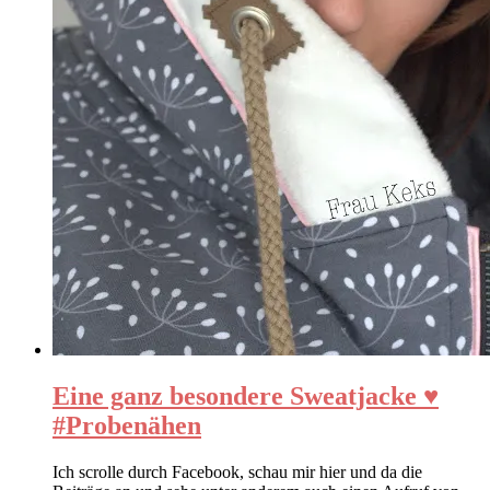
Eine ganz besondere Sweatjacke ♥
#Probenähen
Ich scrolle durch Facebook, schau mir hier und da die