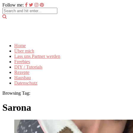
Follow me:
Home
Über mich
Lass uns Partner werden
Freebies
DIY / Tutorials
Rezepte
Hausbau
Datenschutz
Browsing Tag:
Sarona