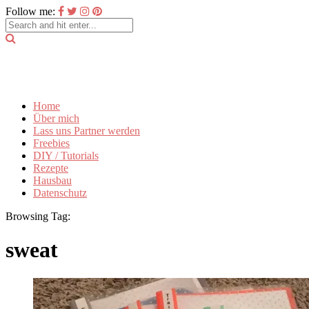
Follow me:
Home
Über mich
Lass uns Partner werden
Freebies
DIY / Tutorials
Rezepte
Hausbau
Datenschutz
Browsing Tag:
sweat