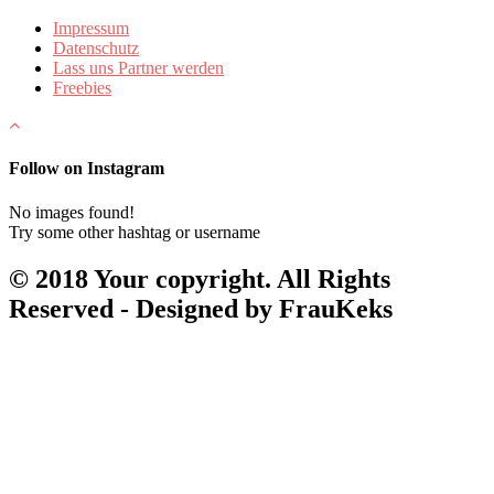
Impressum
Datenschutz
Lass uns Partner werden
Freebies
Follow on Instagram
No images found!
Try some other hashtag or username
© 2018 Your copyright. All Rights
Reserved - Designed by FrauKeks