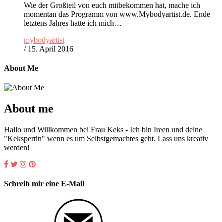
Wie der Großteil von euch mitbekommen hat, mache ich
momentan das Programm von www.Mybodyartist.de. Ende
letztens Jahres hatte ich mich…
mybodyartist
/
15. April 2016
About Me
About me
Hallo und Willkommen bei Frau Keks - Ich bin Ireen und deine
"Kekspertin" wenn es um Selbstgemachtes geht. Lass uns kreativ
werden!
Schreib mir eine E-Mail