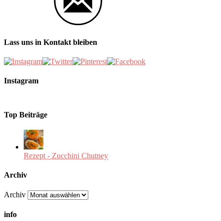
Lass uns in Kontakt bleiben
Instagram
Top Beiträge
Rezept - Zucchini Chutney
Archiv
Archiv
info