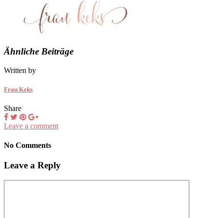
Ähnliche Beiträge
Written by
Frau Keks
Share
Leave a comment
No Comments
Leave a Reply