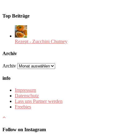
Top Beiträge
Rezept - Zucchini Chutney
Archiv
Archiv
info
Impressum
Datenschutz
Lass uns Partner werden
Freebies
Follow on Instagram