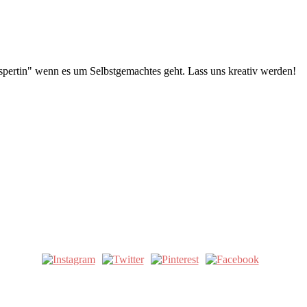
pertin" wenn es um Selbstgemachtes geht. Lass uns kreativ werden!