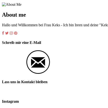
About me
Hallo und Willkommen bei Frau Keks - Ich bin Ireen und deine "Keks
Schreib mir eine E-Mail
Lass uns in Kontakt bleiben
Instagram