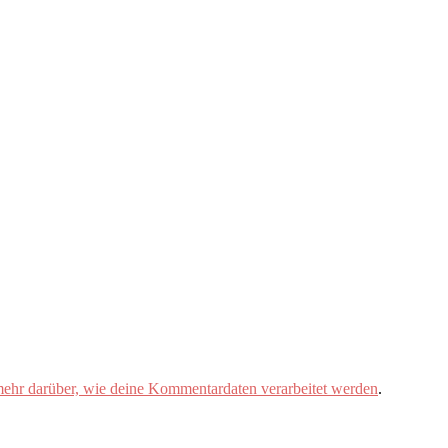
mehr darüber, wie deine Kommentardaten verarbeitet werden
.